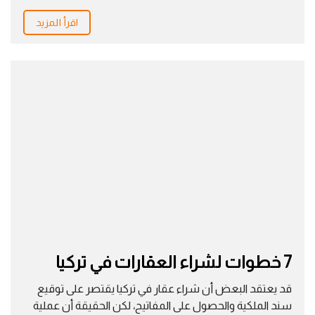
اقرأ المزيد
7 خطوات لشراء العقارات في تركيا
قد يعتقد البعض أن شراء عقار في تركيا يقتصر على توقيع
سند الملكية والحصول على المفاتيح، لكن الحقيقة أن عملية