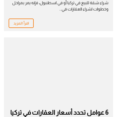
شراء شقة للبيع في تركيا أو في اسطنبول، فإنه يمر بمراحل
وخطوات لشراء العقارات في...
اقرأ المزيد
6 عوامل تحدد أسعار العقارات في تركيا