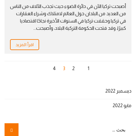
أصبحت تركيا الآن في دائرة الضوء حيث تجذب الآلاف من الناس
من العديد من البلدان حول العالم لامتلاك وشراء العقارات
في تركيا.وحققت تركيا في السنوات الأخيرة نجاحًا اقتصاديا
كبيرًا، وقد فتحت الحكومة التركية البلاد، وأصبحت...
اقرأ المزيد
4
3
2
1
ديسمبر 2022
مايو 2022