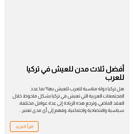
أفضل ثلاث مدن للعيش في تركيا
للعرب
هل تركيا دولة مناسبة للعرب للعيش بها؟ نما عدد
المجتمعات العربية التي تعيش في تركيا بشكل ملحوظ خلال
العقد الماضي، وترجع هذه الزيادة إلى عدة عوامل مختلفة،
سياسية واقتصادية واجتماعية، وفهم إلى أي مدى تعتبر...
اقرأ المزيد