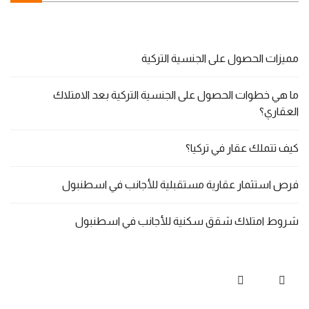
مميزات الحصول على الجنسية التركية
ما هي خطوات الحصول على الجنسية التركية بعد الامتلاك
العقاري؟
كيف تتملك عقار في تركيا؟
فرص استثمار عقارية مستقبلية للأجانب في اسطنبول
شروط امتلاك شقق سكنية للأجانب في اسطنبول