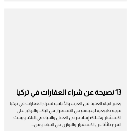
13 نصيحة عن شراء العقارات في تركيا
يعتبر اتجاه العديد من العرب والأجانب لشراء العقارات في تركيا
نتيجة طبيعية لرغبتهم في الاستقرار في البلاد والتركيز على
الاستثمار وكذلك إيجاد فرص العمل والحياة في البلاد.ويبحث
المرء دائمًا عن الاستقرار والتوازن في الحياة، ومن...