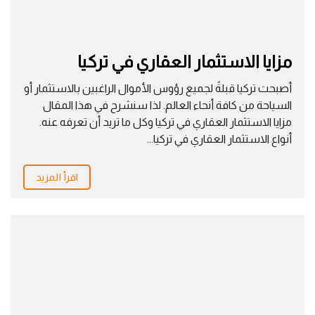
مزايا الاستثمار العقاري في تركيا
أصبحت تركيا قبلةً لجميع رؤوس الأموال الراغبين بالاستثمار أو
السياحة من كافة أنحاء العالم. لذا سنشرح في هذا المقال
مزايا الاستثمار العقاري في تركيا وكل ما تريد أن تعرفه عنه.
أنواع الاستثمار العقاري في تركيا...
اقرأ المزيد