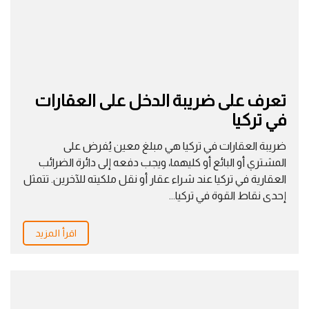
تعرف على ضريبة الدخل على العقارات
في تركيا
ضريبة العقارات في تركيا هي مبلغ معين يُفرض على
المشتري أو البائع أو كليهما، ويجب دفعه إلى دائرة الضرائب
العقارية في تركيا عند شراء عقار أو نقل ملكيته للآخرين. تتمثل
إحدى نقاط القوة في تركيا...
اقرأ المزيد