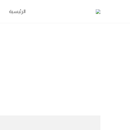
الرئيسية