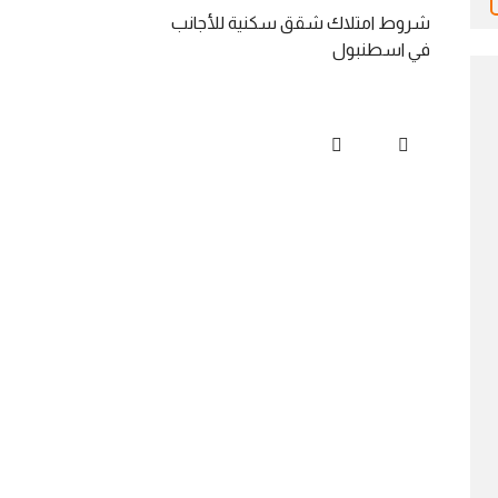
شروط امتلاك شقق سكنية للأجانب
في اسطنبول