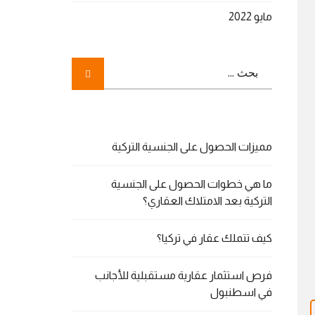
مايو 2022
مميزات الحصول على الجنسية التركية
ما هي خطوات الحصول على الجنسية
التركية بعد الامتلاك العقاري؟
كيف تتملك عقار في تركيا؟
فرص استثمار عقارية مستقبلية للأجانب
في اسطنبول