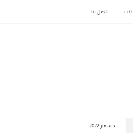
لات
اتصل بنا
ديسمبر 2022