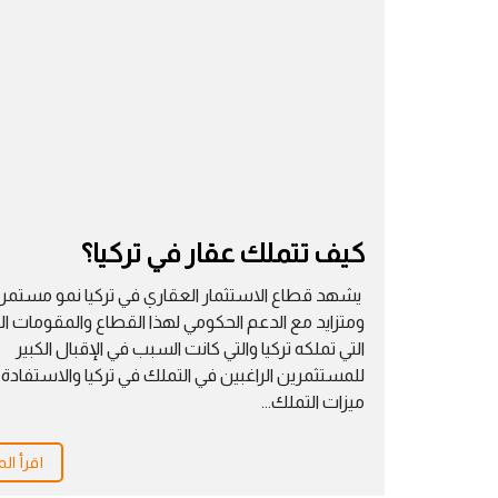
كيف تتملك عقار في تركيا؟
يشهد قطاع الاستثمار العقاري في تركيا نمو مستمر
ومتزايد مع الدعم الحكومي لهذا القطاع والمقومات الك
التي تملكه تركيا والتي كانت السبب في الإقبال الكبير
للمستثمرين الراغبين في التملك في تركيا والاستفادة
ميزات التملك...
اقرأ الم