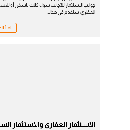
جوانب الاستثمار للأجانب سواء كانت للسكن أو للاست
العقاري، سنقدم في هذا...
اقرأ الم
الاستثمار العقاري والاستثمار الس