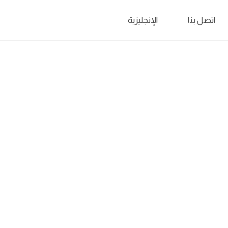
اتصل بنا
الإنجليزية